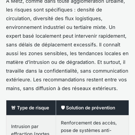
À Metz, comme dans toute agglomération urbaine,
les risques sont spécifiques : densité de
circulation, diversité des flux logistiques,
environnement industriel ou tertiaire mixte. Un
expert basé localement peut intervenir rapidement,
sans délais de déplacement excessifs. Il connaît
aussi les zones sensibles, les tendances locales en
matière d’intrusion ou de dégradation. Et surtout, il
travaille dans la confidentialité, sans communication
extérieure. Les recommandations restent entre vos
mains, sans diffusion à des réseaux extérieurs.
🚨 Type de risque
🛡️ Solution de prévention
Renforcement des accès,
Intrusion par
pose de systèmes anti-
effraction (portes,