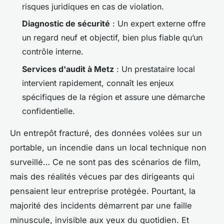
risques juridiques en cas de violation.
Diagnostic de sécurité
: Un expert externe offre
un regard neuf et objectif, bien plus fiable qu’un
contrôle interne.
Services d'audit à Metz
: Un prestataire local
intervient rapidement, connaît les enjeux
spécifiques de la région et assure une démarche
confidentielle.
Un entrepôt fracturé, des données volées sur un
portable, un incendie dans un local technique non
surveillé… Ce ne sont pas des scénarios de film,
mais des réalités vécues par des dirigeants qui
pensaient leur entreprise protégée. Pourtant, la
majorité des incidents démarrent par une faille
minuscule, invisible aux yeux du quotidien. Et