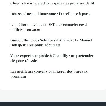
Chien à Paris : détection rapide des punaises de lit
Hôtesse d'accueil innovante : l'excellence à paris
Le métier d'ingénieur DFT : les compétences à
maîtriser en 2026
Guide Ultime des Solutions d'Affaires : Le Manuel
Indispensable pour Débutants
Votre expert comptable à Chantilly : un partenaire
clé pour réussir
Les meilleurs conseils pour gérer des bureaux
premium