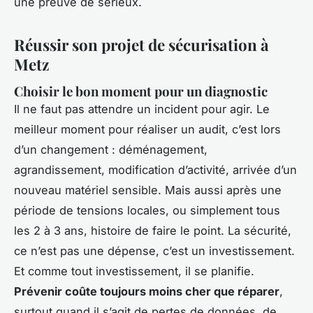
une preuve de sérieux.
Réussir son projet de sécurisation à
Metz
Choisir le bon moment pour un diagnostic
Il ne faut pas attendre un incident pour agir. Le
meilleur moment pour réaliser un audit, c’est lors
d’un changement : déménagement,
agrandissement, modification d’activité, arrivée d’un
nouveau matériel sensible. Mais aussi après une
période de tensions locales, ou simplement tous
les 2 à 3 ans, histoire de faire le point. La sécurité,
ce n’est pas une dépense, c’est un investissement.
Et comme tout investissement, il se planifie.
Prévenir coûte toujours moins cher que réparer
,
surtout quand il s’agit de pertes de données, de