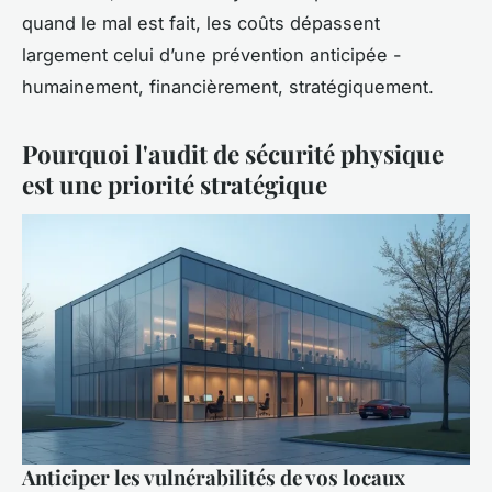
quand le mal est fait, les coûts dépassent
largement celui d’une prévention anticipée -
humainement, financièrement, stratégiquement.
Pourquoi l'audit de sécurité physique
est une priorité stratégique
Anticiper les vulnérabilités de vos locaux