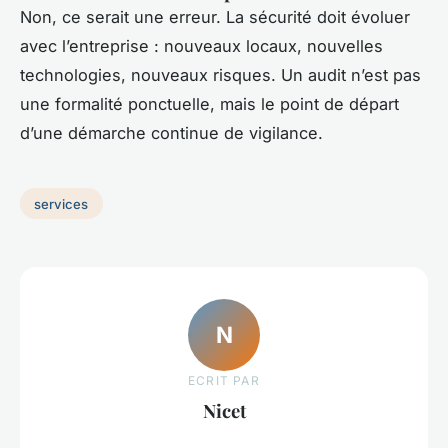
Non, ce serait une erreur. La sécurité doit évoluer
avec l’entreprise : nouveaux locaux, nouvelles
technologies, nouveaux risques. Un audit n’est pas
une formalité ponctuelle, mais le point de départ
d’une démarche continue de vigilance.
services
N
ECRIT PAR
Nicet