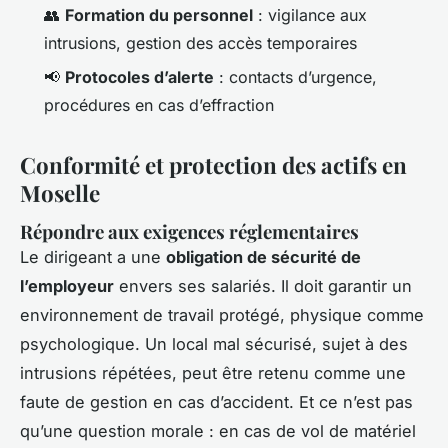
👥
Formation du personnel
: vigilance aux
intrusions, gestion des accès temporaires
📢
Protocoles d’alerte
: contacts d’urgence,
procédures en cas d’effraction
Conformité et protection des actifs en
Moselle
Répondre aux exigences réglementaires
Le dirigeant a une
obligation de sécurité de
l’employeur
envers ses salariés. Il doit garantir un
environnement de travail protégé, physique comme
psychologique. Un local mal sécurisé, sujet à des
intrusions répétées, peut être retenu comme une
faute de gestion en cas d’accident. Et ce n’est pas
qu’une question morale : en cas de vol de matériel