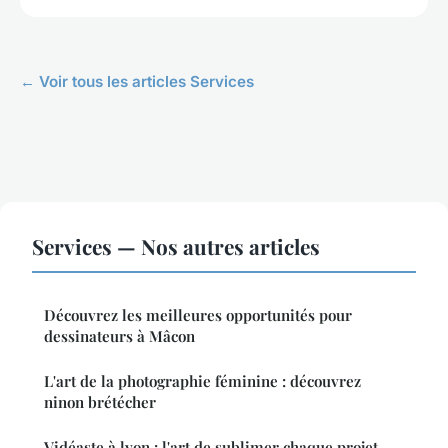
← Voir tous les articles Services
Services — Nos autres articles
Découvrez les meilleures opportunités pour
dessinateurs à Mâcon
L'art de la photographie féminine : découvrez
ninon brétécher
Vidéaste à lyon : l'art de sublimer chaque projet