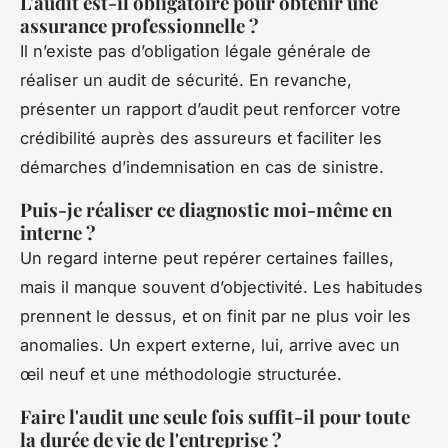
L'audit est-il obligatoire pour obtenir une
assurance professionnelle ?
Il n’existe pas d’obligation légale générale de
réaliser un audit de sécurité. En revanche,
présenter un rapport d’audit peut renforcer votre
crédibilité auprès des assureurs et faciliter les
démarches d’indemnisation en cas de sinistre.
Puis-je réaliser ce diagnostic moi-même en
interne ?
Un regard interne peut repérer certaines failles,
mais il manque souvent d’objectivité. Les habitudes
prennent le dessus, et on finit par ne plus voir les
anomalies. Un expert externe, lui, arrive avec un
œil neuf et une méthodologie structurée.
Faire l'audit une seule fois suffit-il pour toute
la durée de vie de l'entreprise ?