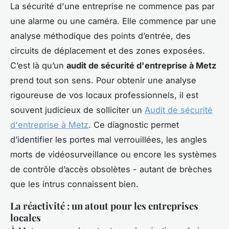
La sécurité d'une entreprise ne commence pas par
une alarme ou une caméra. Elle commence par une
analyse méthodique des points d’entrée, des
circuits de déplacement et des zones exposées.
C’est là qu’un
audit de sécurité d'entreprise à Metz
prend tout son sens. Pour obtenir une analyse
rigoureuse de vos locaux professionnels, il est
souvent judicieux de solliciter un
Audit de sécurité
d'entreprise à Metz
. Ce diagnostic permet
d’identifier les portes mal verrouillées, les angles
morts de vidéosurveillance ou encore les systèmes
de contrôle d’accès obsolètes - autant de brèches
que les intrus connaissent bien.
La réactivité : un atout pour les entreprises
locales