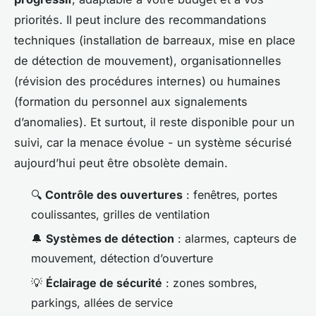
priorités. Il peut inclure des recommandations
techniques (installation de barreaux, mise en place
de détection de mouvement), organisationnelles
(révision des procédures internes) ou humaines
(formation du personnel aux signalements
d’anomalies). Et surtout, il reste disponible pour un
suivi, car la menace évolue - un système sécurisé
aujourd’hui peut être obsolète demain.
🔍
Contrôle des ouvertures
: fenêtres, portes
coulissantes, grilles de ventilation
🔔
Systèmes de détection
: alarmes, capteurs de
mouvement, détection d’ouverture
💡
Éclairage de sécurité
: zones sombres,
parkings, allées de service