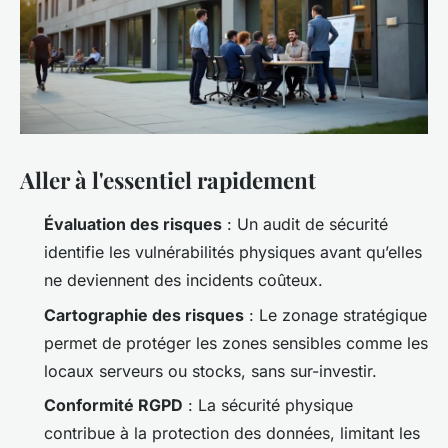
Aller à l'essentiel rapidement
Évaluation des risques
: Un audit de sécurité
identifie les vulnérabilités physiques avant qu’elles
ne deviennent des incidents coûteux.
Cartographie des risques
: Le zonage stratégique
permet de protéger les zones sensibles comme les
locaux serveurs ou stocks, sans sur-investir.
Conformité RGPD
: La sécurité physique
contribue à la protection des données, limitant les