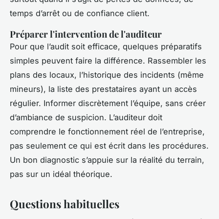
temps d’arrêt ou de confiance client.
Préparer l'intervention de l'auditeur
Pour que l’audit soit efficace, quelques préparatifs
simples peuvent faire la différence. Rassembler les
plans des locaux, l’historique des incidents (même
mineurs), la liste des prestataires ayant un accès
régulier. Informer discrètement l’équipe, sans créer
d’ambiance de suspicion. L’auditeur doit
comprendre le fonctionnement réel de l’entreprise,
pas seulement ce qui est écrit dans les procédures.
Un bon diagnostic s’appuie sur la réalité du terrain,
pas sur un idéal théorique.
Questions habituelles