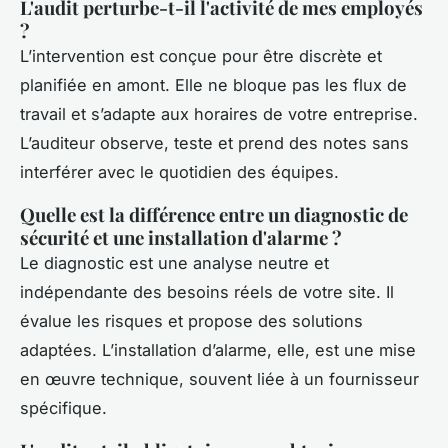
L'audit perturbe-t-il l'activité de mes employés
?
L’intervention est conçue pour être discrète et
planifiée en amont. Elle ne bloque pas les flux de
travail et s’adapte aux horaires de votre entreprise.
L’auditeur observe, teste et prend des notes sans
interférer avec le quotidien des équipes.
Quelle est la différence entre un diagnostic de
sécurité et une installation d'alarme ?
Le diagnostic est une analyse neutre et
indépendante des besoins réels de votre site. Il
évalue les risques et propose des solutions
adaptées. L’installation d’alarme, elle, est une mise
en œuvre technique, souvent liée à un fournisseur
spécifique.