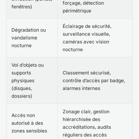
forçage, détection
fenêtres)
périmétrique
Éclairage de sécurité,
Dégradation ou
surveillance visuelle,
vandalisme
caméras avec vision
nocturne
nocturne
Vol d’objets ou
supports
Classement sécurisé,
physiques
contrôle d’accès par badge,
(disques,
alarmes internes
dossiers)
Zonage clair, gestion
Accès non
hiérarchisée des
autorisé à des
accréditations, audits
zones sensibles
réguliers des accès