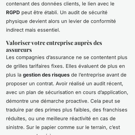
contenant des données clients, le lien avec le
RGPD
peut être établi. Un audit de sécurité
physique devient alors un levier de conformité
indirect mais essentiel.
Valoriser votre entreprise auprès des
assureurs
Les compagnies d’assurance ne se contentent plus
de grilles tarifaires fixes. Elles évaluent de plus en
plus la
gestion des risques
de l’entreprise avant de
proposer un contrat. Avoir réalisé un audit récent,
avec un plan de sécurisation en cours d’application,
démontre une démarche proactive. Cela peut se
traduire par des primes plus faibles, des franchises
réduites, ou une meilleure réactivité en cas de
sinistre. Sur le papier comme sur le terrain, c’est