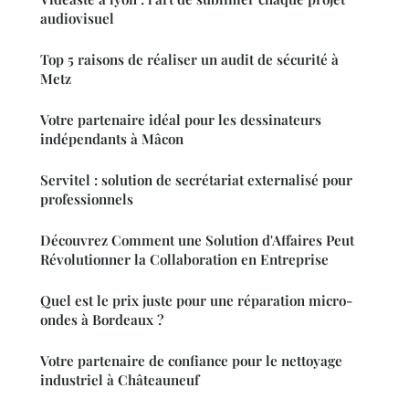
audiovisuel
Top 5 raisons de réaliser un audit de sécurité à
Metz
Votre partenaire idéal pour les dessinateurs
indépendants à Mâcon
Servitel : solution de secrétariat externalisé pour
professionnels
Découvrez Comment une Solution d'Affaires Peut
Révolutionner la Collaboration en Entreprise
Quel est le prix juste pour une réparation micro-
ondes à Bordeaux ?
Votre partenaire de confiance pour le nettoyage
industriel à Châteauneuf