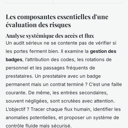
Les composantes essentielles d'une
évaluation des risques
Analyse systémique des accès et flux
Un audit sérieux ne se contente pas de vérifier si
les portes ferment bien. Il examine la
gestion des
badges
, l’attribution des codes, les rotations de
personnel et les passages fréquents de
prestataires. Un prestataire avec un badge
permanent mais un contrat terminé ? C’est une faille
courante. De même, les entrées secondaires,
souvent négligées, sont scrutées avec attention.
L’objectif ? Tracer chaque flux humain, identifier les
anomalies potentielles, et proposer un système de
contrôle fluide mais sécurisé.