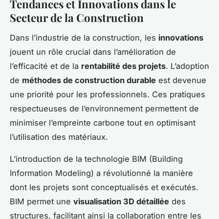
Tendances et Innovations dans le
Secteur de la Construction
Dans l’industrie de la construction, les
innovations
jouent un rôle crucial dans l’amélioration de
l’efficacité et de la
rentabilité des projets
. L’adoption
de
méthodes de construction durable
est devenue
une priorité pour les professionnels. Ces pratiques
respectueuses de l’environnement permettent de
minimiser l’empreinte carbone tout en optimisant
l’utilisation des matériaux.
L’introduction de la technologie BIM (Building
Information Modeling) a révolutionné la manière
dont les projets sont conceptualisés et exécutés.
BIM permet une
visualisation 3D détaillée
des
structures, facilitant ainsi la collaboration entre les