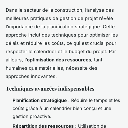
Dans le secteur de la construction, l’analyse des
meilleures pratiques de gestion de projet révèle
l’importance de la planification stratégique. Cette
approche inclut des techniques pour optimiser les
délais et réduire les coûts, ce qui est crucial pour
respecter le calendrier et le budget du projet. Par
ailleurs, l’
optimisation des ressources
, tant
humaines que matérielles, nécessite des
approches innovantes.
Techniques avancées indispensables
Planification stratégique
: Réduire le temps et les
coûts grâce à un calendrier bien conçu et une
gestion proactive.
Répartition des ressources
: Utilisation de