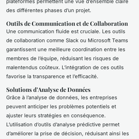
plateformes permettent une vue d’ensemble claire
des différentes phases d’un projet.
Outils de Communication et de Collaboration
Une communication fluide est cruciale. Les outils
de collaboration comme Slack ou Microsoft Teams
garantissent une meilleure coordination entre les
membres de l’équipe, réduisant les risques de
malentendus coûteux. L’intégration de ces outils
favorise la transparence et l’efficacité.
Solutions d’Analyse de Données
Grâce à l’analyse de données, les entreprises
peuvent anticiper les problèmes potentiels et
ajuster leurs stratégies en conséquence.
L’utilisation d’outils d’analyse prédictive permet
d’améliorer la prise de décision, réduisant ainsi les