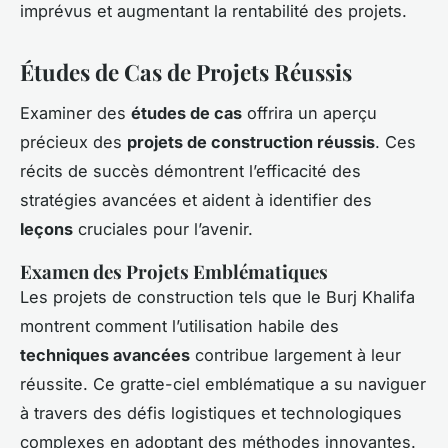
imprévus et augmentant la rentabilité des projets.
Études de Cas de Projets Réussis
Examiner des
études de cas
offrira un aperçu
précieux des
projets de construction réussis
. Ces
récits de succès démontrent l’efficacité des
stratégies avancées et aident à identifier des
leçons
cruciales pour l’avenir.
Examen des Projets Emblématiques
Les projets de construction tels que le Burj Khalifa
montrent comment l’utilisation habile des
techniques avancées
contribue largement à leur
réussite. Ce gratte-ciel emblématique a su naviguer
à travers des défis logistiques et technologiques
complexes en adoptant des méthodes innovantes.