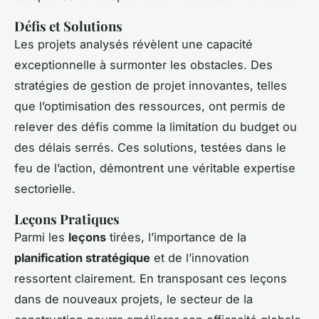
Défis et Solutions
Les projets analysés révèlent une capacité
exceptionnelle à surmonter les obstacles. Des
stratégies de gestion de projet innovantes, telles
que l’optimisation des ressources, ont permis de
relever des défis comme la limitation du budget ou
des délais serrés. Ces solutions, testées dans le
feu de l’action, démontrent une véritable expertise
sectorielle.
Leçons Pratiques
Parmi les
leçons
tirées, l’importance de la
planification stratégique
et de l’innovation
ressortent clairement. En transposant ces leçons
dans de nouveaux projets, le secteur de la