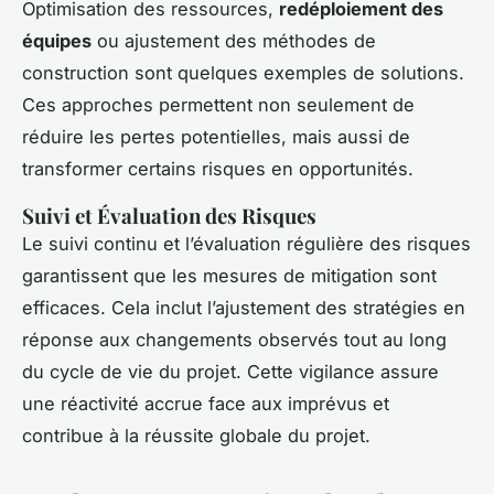
Optimisation des ressources,
redéploiement des
équipes
ou ajustement des méthodes de
construction sont quelques exemples de solutions.
Ces approches permettent non seulement de
réduire les pertes potentielles, mais aussi de
transformer certains risques en opportunités.
Suivi et Évaluation des Risques
Le suivi continu et l’évaluation régulière des risques
garantissent que les mesures de mitigation sont
efficaces. Cela inclut l’ajustement des stratégies en
réponse aux changements observés tout au long
du cycle de vie du projet. Cette vigilance assure
une réactivité accrue face aux imprévus et
contribue à la réussite globale du projet.