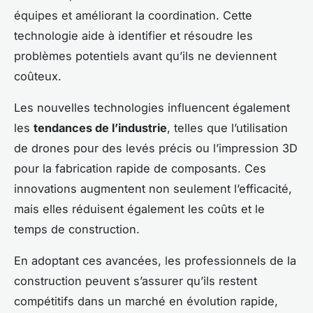
équipes et améliorant la coordination. Cette
technologie aide à identifier et résoudre les
problèmes potentiels avant qu’ils ne deviennent
coûteux.
Les nouvelles technologies influencent également
les
tendances de l’industrie
, telles que l’utilisation
de drones pour des levés précis ou l’impression 3D
pour la fabrication rapide de composants. Ces
innovations augmentent non seulement l’efficacité,
mais elles réduisent également les coûts et le
temps de construction.
En adoptant ces avancées, les professionnels de la
construction peuvent s’assurer qu’ils restent
compétitifs dans un marché en évolution rapide,