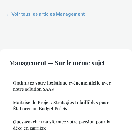
← Voir tous les articles Management
Management — Sur le même sujet
Optimisez votre logistique événementielle avec
notre solution SAAS
Maîtrise de Projet : Stratégies Infaillibles pour
Élaborer un Budget Précis
Quesacoach : transformez votre passion pour la
déco en carrière