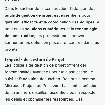
Dans le secteur de la construction, l’adoption des
outils de gestion de projet
est essentielle pour
garantir l’efficacité et la coordination des équipes. À
travers les
solutions numériques
et la
technologie
de construction
, les professionnels peuvent
surmonter les défis complexes rencontrés dans les
projets.
Logiciels de Gestion de Projet
Les logiciels de gestion de projet offrent des
fonctionnalités avancées pour la planification, le
suivi et l’exécution des tâches. Des outils comme
Microsoft Project ou Primavera facilitent la création
de calendriers détaillés, essentiels pour respecter
les délais et optimiser les ressources. Ces