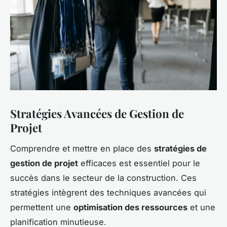
Stratégies Avancées de Gestion de
Projet
Comprendre et mettre en place des
stratégies de
gestion de projet
efficaces est essentiel pour le
succès dans le secteur de la construction. Ces
stratégies intègrent des techniques avancées qui
permettent une
optimisation des ressources
et une
planification minutieuse.