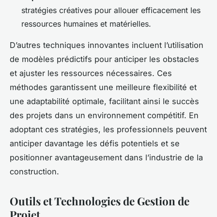
stratégies créatives pour allouer efficacement les
ressources humaines et matérielles.
D’autres techniques innovantes incluent l’utilisation
de modèles prédictifs pour anticiper les obstacles
et ajuster les ressources nécessaires. Ces
méthodes garantissent une meilleure flexibilité et
une adaptabilité optimale, facilitant ainsi le succès
des projets dans un environnement compétitif. En
adoptant ces stratégies, les professionnels peuvent
anticiper davantage les défis potentiels et se
positionner avantageusement dans l’industrie de la
construction.
Outils et Technologies de Gestion de
Projet