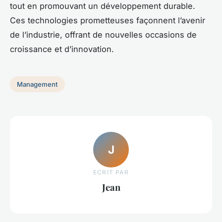
tout en promouvant un développement durable.
Ces technologies prometteuses façonnent l’avenir
de l’industrie, offrant de nouvelles occasions de
croissance et d’innovation.
Management
J
ECRIT PAR
Jean