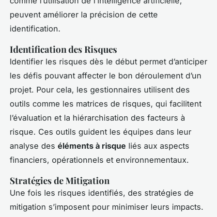
comme l’utilisation de l’intelligence artificielle,
peuvent améliorer la précision de cette
identification.
Identification des Risques
Identifier les risques dès le début permet d’anticiper
les défis pouvant affecter le bon déroulement d’un
projet. Pour cela, les gestionnaires utilisent des
outils comme les matrices de risques, qui facilitent
l’évaluation et la hiérarchisation des facteurs à
risque. Ces outils guident les équipes dans leur
analyse des
éléments à risque
liés aux aspects
financiers, opérationnels et environnementaux.
Stratégies de Mitigation
Une fois les risques identifiés, des stratégies de
mitigation s’imposent pour minimiser leurs impacts.