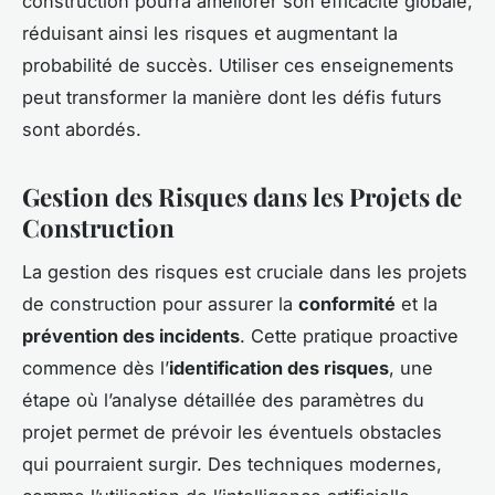
construction pourra améliorer son efficacité globale,
réduisant ainsi les risques et augmentant la
probabilité de succès. Utiliser ces enseignements
peut transformer la manière dont les défis futurs
sont abordés.
Gestion des Risques dans les Projets de
Construction
La gestion des risques est cruciale dans les projets
de construction pour assurer la
conformité
et la
prévention des incidents
. Cette pratique proactive
commence dès l’
identification des risques
, une
étape où l’analyse détaillée des paramètres du
projet permet de prévoir les éventuels obstacles
qui pourraient surgir. Des techniques modernes,